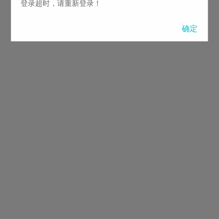
登录超时，请重新登录！
确定