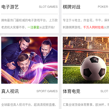
电子游艺
棋牌对战
SLOT GAMES
POKER
拥有最热门最权威的电子游戏平台，上万款
专注于斗地主，炸金花，牛牛，麻
老虎机大奖爆不停，
一注暴富
从这里开始！
刺激棋牌游戏，
千万人同时在线
火热
真人视讯
体育电竞
SPORT GAMES
SLOT
全球最佳真人视讯平台，超高清视频直播，
汇集全球顶级体育赛事，欧洲杯，