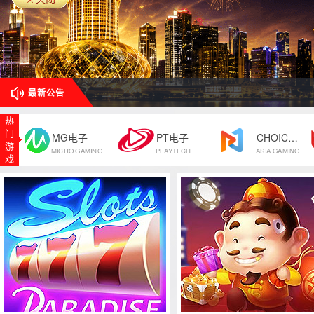
热
门
MG电子
PT电子
CHOICE电子
游
MICRO GAMING
PLAYTECH
ASIA GAMING
戏